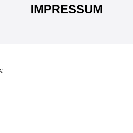
IMPRESSUM
A)