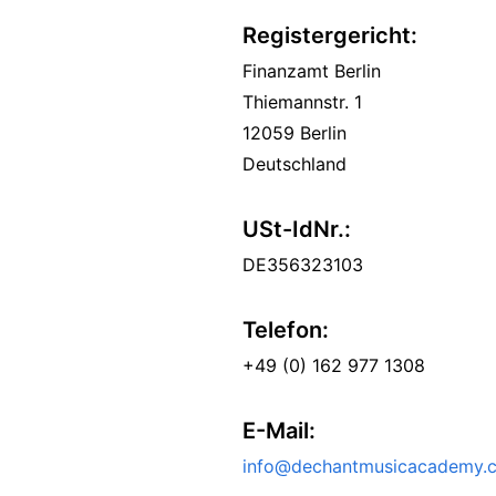
Registergericht:
Finanzamt Berlin
Thiemannstr. 1
12059 Berlin
Deutschland
USt-IdNr.:
DE356323103
Telefon:
+49 (0) 162 977 1308
E-Mail:
info@dechantmusicacademy.